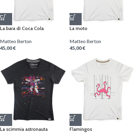
La bara di Coca Cola
La moto
Matteo Berton
Matteo Berton
45,00
€
45,00
€
La scimmia astronauta
Flamingos