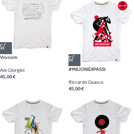
Vrooom
#MILIONIDIPASSI
Ale Giorgini
45,00
€
Riccardo Guasco
45,00
€