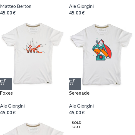
Matteo Berton
Ale Giorgini
45,00
€
45,00
€
Foxes
Serenade
Ale Giorgini
Ale Giorgini
45,00
€
45,00
€
SOLD
OUT