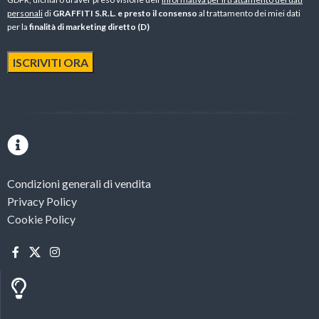
personali
di
GRAFFITI S.R.L. e presto il consenso
al trattamento dei miei dati
per la
finalità di marketing diretto (D)
Condizioni generali di vendita
Privacy Policy
Cookie Policy