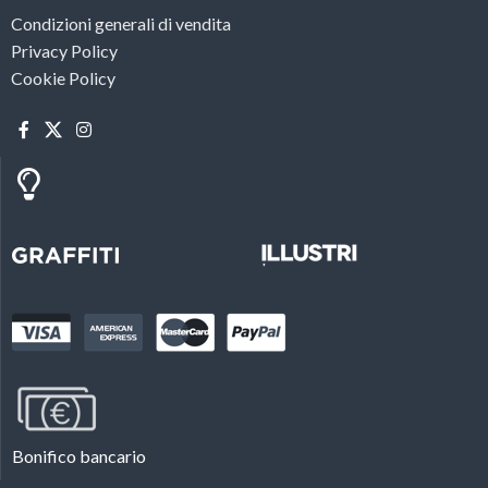
Condizioni generali di vendita
Privacy Policy
Cookie Policy
Bonifico bancario