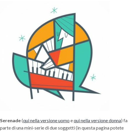
Serenade
(
qui nella versione uomo
e
qui nella versione donna
) fa
parte di una mini-serie di due soggetti (in questa pagina potete