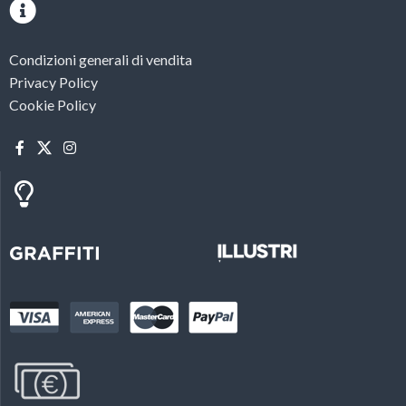
Condizioni generali di vendita
Privacy Policy
Cookie Policy