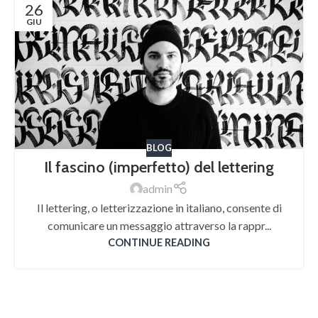
26
GIU
BLOG
Il fascino (imperfetto) del lettering
admin
Il lettering, o letterizzazione in italiano, consente di
comunicare un messaggio attraverso la rappr...
CONTINUE READING