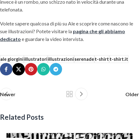
invece è un rombo, uno schizzo nato in velocità durante una
telefonata.
Volete sapere qualcosa di più su Ale e scoprire come nascono le
sue illustrazioni? Potete visitare la
pagina che gli abbiamo
dedicato
e guardare la video intervista.
ale giorgini
illustratori
illustrazioni
serenade
t-shirt
t-shirt.it
Newer
Older
Related Posts