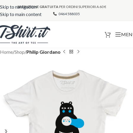
Skip to navigation
SPEDIZIONE GRATUITA
PER ORDINI SUPERIORI A 60 €
Skip to main content
0464 588035
MEN
Home
Shop
Philip Giordano