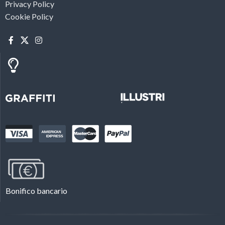
Privacy Policy
Cookie Policy
Bonifico bancario