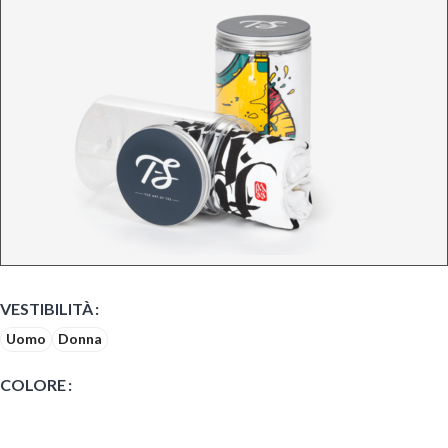
VESTIBILITÀ
Uomo
Donna
COLORE