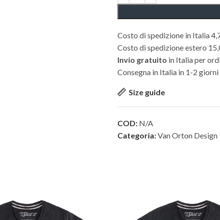
Costo di spedizione in Italia 4,
Costo di spedizione estero 15
Invio gratuito
in Italia per ord
Consegna in Italia in 1-2 giorni
Size guide
COD:
N/A
Categoria:
Van Orton Design