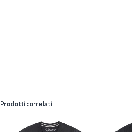
Prodotti correlati