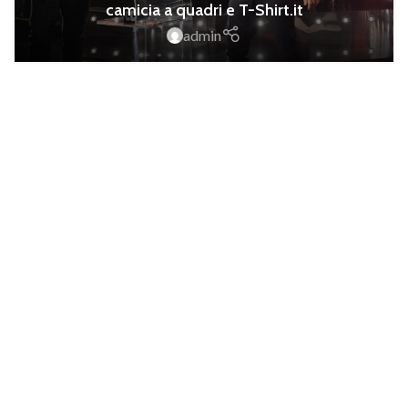
camicia a quadri e T-Shirt.it
admin