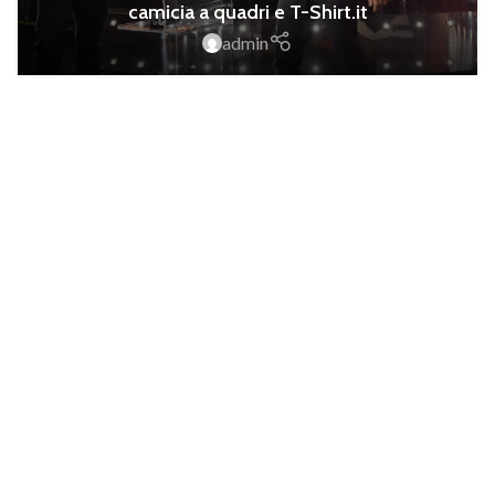
camicia a quadri e T-Shirt.it
admin